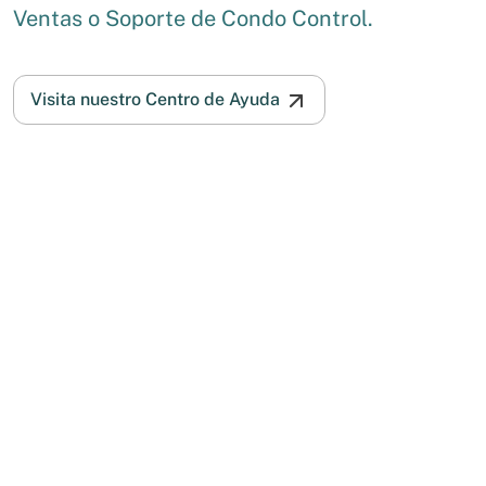
Ventas o Soporte de Condo Control.
Visita nuestro Centro de Ayuda