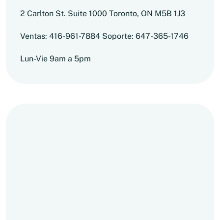
2 Carlton St. Suite 1000 Toronto, ON M5B 1J3
Ventas: 416-961-7884 Soporte: 647-365-1746
Lun-Vie 9am a 5pm