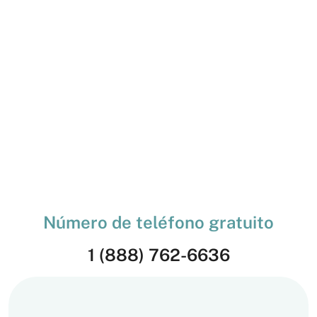
Número de teléfono gratuito
1 (888) 762-6636