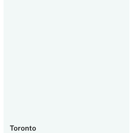
Toronto