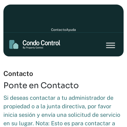
Contacto
Ayuda
Contacto
Ponte en Contacto
Si deseas contactar a tu administrador de
propiedad o a la junta directiva, por favor
inicia sesión y envía una solicitud de servicio
en su lugar. Nota: Esto es para contactar a